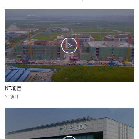
NT项目
NT项目