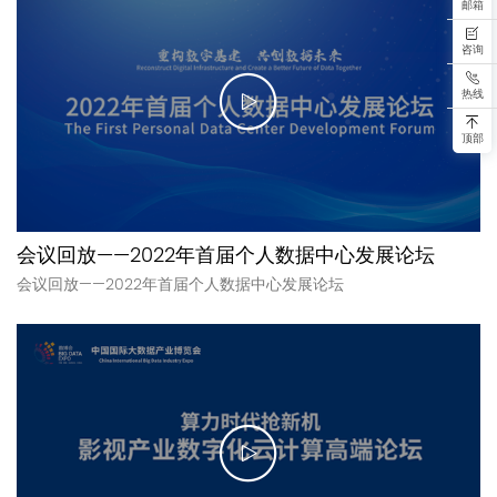
邮箱
咨询
热线
顶部
会议回放——2022年首届个人数据中心发展论坛
会议回放——2022年首届个人数据中心发展论坛