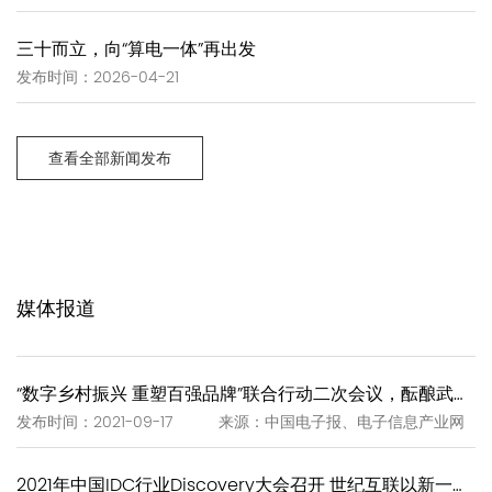
三十而立，向“算电一体”再出发
发布时间：2026-04-21
查看全部新闻发布
媒体报道
“数字乡村振兴 重塑百强品牌”联合行动二次会议，酝酿武夷岩茶“一泡一证”
发布时间：2021-09-17 来源：中国电子报、电子信息产业网
2021年中国IDC行业Discovery大会召开 世纪互联以新一代IDC赋能新基建