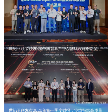
世纪互联荣获2026中国智算产业AI基础设施创新奖
世纪互联发布2026年第一季度财报，业绩持续高质量