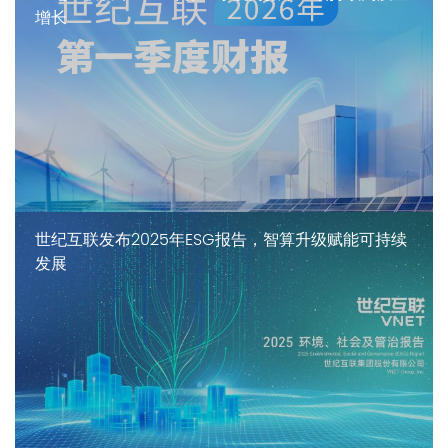
增长
世纪互联发布2025年ESG报告，智算升级赋能可持续
发展