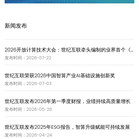
新闻发布
2026开放计算技术大会：世纪互联牵头编制的业界首个《GW-Scale Open AIDC技术报告》正式发布
发布时间：2026-07-22
世纪互联荣获2026中国智算产业AI基础设施创新奖
发布时间：2026-07-03
世纪互联发布2026年第一季度财报，业绩持续高质量增长
发布时间：2026-05-26
世纪互联发布2025年ESG报告，智算升级赋能可持续发展
发布时间：2026-04-24