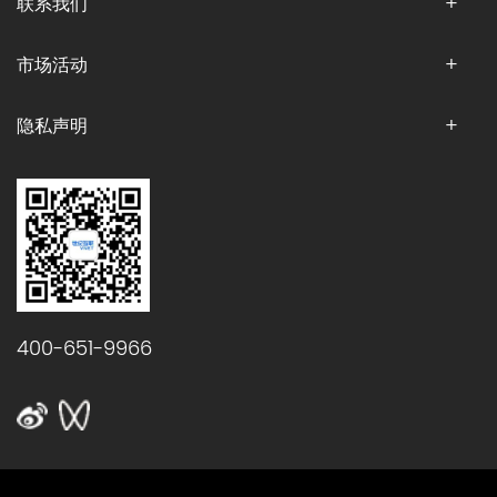
联系我们
市场活动
隐私声明
400-651-9966