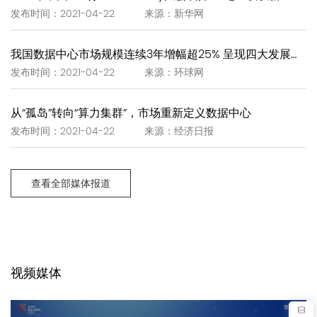
发布时间：2021-04-22 来源：新华网
我国数据中心市场规模连续3年增幅超25% 呈现四大发展趋势
发布时间：2021-04-22 来源：环球网
从“孤岛”转向“算力集群”，市场重新定义数据中心
发布时间：2021-04-22 来源：经济日报
查看全部媒体报道
视频媒体