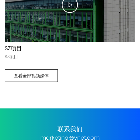
SZ项目
SZ项目
查看全部视频媒体
联系我们
marketing@vnet.com