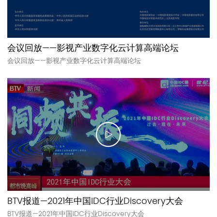
会议回放——影视产业数字化云计算高端论坛
会议回放——影视产业数字化云计算高端论坛
BTV报道—2021年中国IDC行业Discovery大会
BTV报道—2021年中国IDC行业Discovery大会