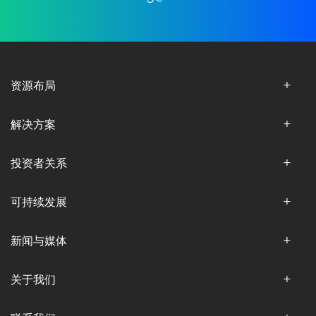
资源布局
解决方案
投资者关系
可持续发展
新闻与媒体
关于我们