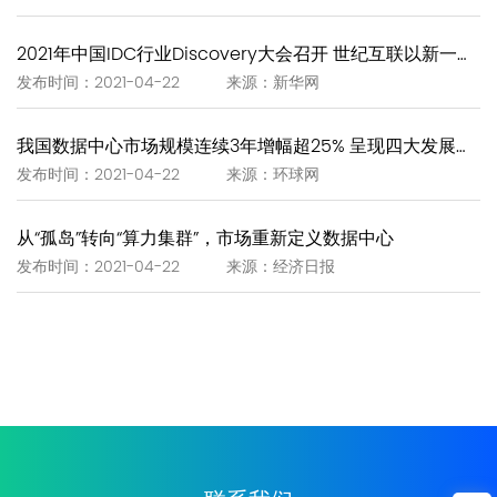
2021年中国IDC行业Discovery大会召开 世纪互联以新一代IDC赋能新基建
发布时间：2021-04-22 来源：新华网
我国数据中心市场规模连续3年增幅超25% 呈现四大发展趋势
发布时间：2021-04-22 来源：环球网
从“孤岛”转向“算力集群”，市场重新定义数据中心
发布时间：2021-04-22 来源：经济日报