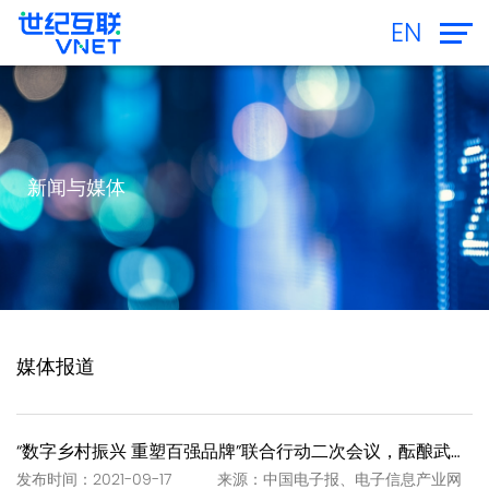
EN
新闻与媒体
媒体报道
“数字乡村振兴 重塑百强品牌”联合行动二次会议，酝酿武夷岩茶“一泡一证”
发布时间：2021-09-17 来源：中国电子报、电子信息产业网