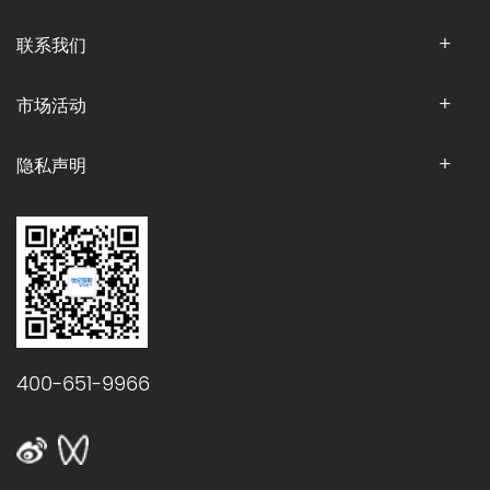
联系我们
市场活动
隐私声明
400-651-9966