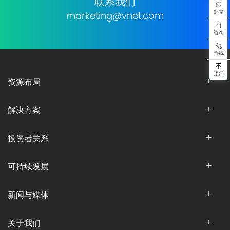
联系我们
邮箱
marketing@vnet.com
咨询
热线
顶部
资源布局
解决方案
投资者关系
可持续发展
新闻与媒体
关于我们