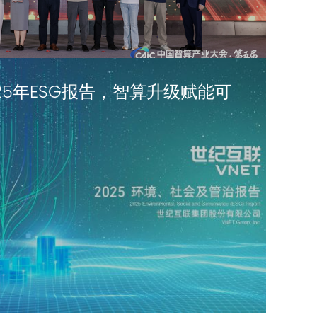
25年ESG报告，智算升级赋能可