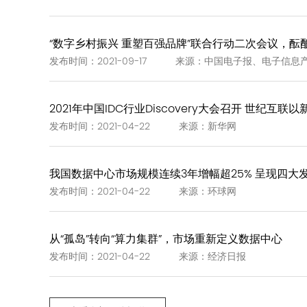
“数字乡村振兴 重塑百强品牌”联合行动二次会议，酝酿
发布时间：2021-09-17 来源：中国电子报、电子信息
2021年中国IDC行业Discovery大会召开 世纪互联
发布时间：2021-04-22 来源：新华网
我国数据中心市场规模连续3年增幅超25% 呈现四大
发布时间：2021-04-22 来源：环球网
从“孤岛”转向“算力集群”，市场重新定义数据中心
发布时间：2021-04-22 来源：经济日报