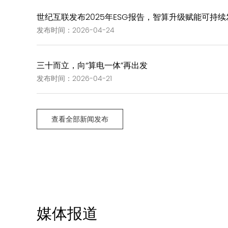
世纪互联发布2025年ESG报告，智算升级赋能可持续
发布时间：2026-04-24
三十而立，向“算电一体”再出发
发布时间：2026-04-21
查看全部新闻发布
媒体报道