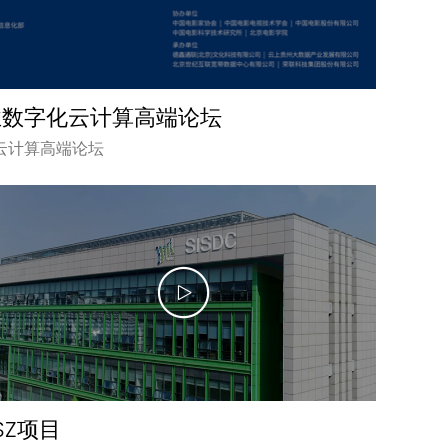
业数字化云计算高端论坛
云计算高端论坛
SZ项目