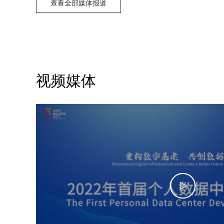
查看全部媒体报道
视频媒体