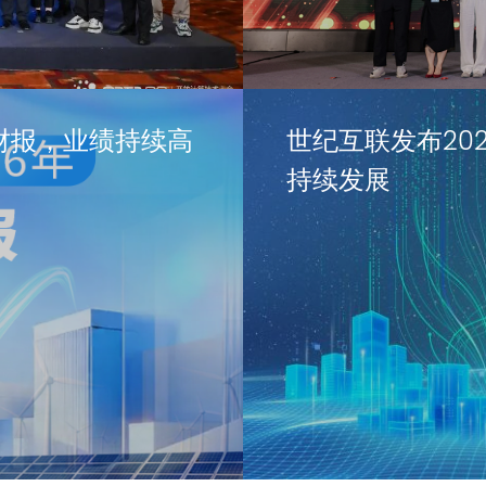
财报，业绩持续高
世纪互联发布20
持续发展