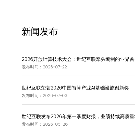
新闻发布
2026开放计算技术大会：世纪互联牵头编制的业界首个《G
发布时间：2026-07-22
世纪互联荣获2026中国智算产业AI基础设施创新奖
发布时间：2026-07-03
世纪互联发布2026年第一季度财报，业绩持续高质量
发布时间：2026-05-26