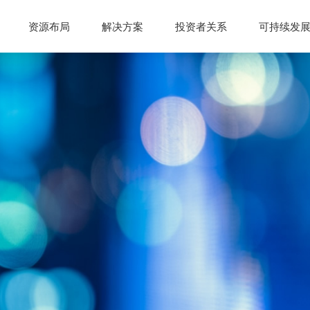
资源布局
解决方案
投资者关系
可持续发