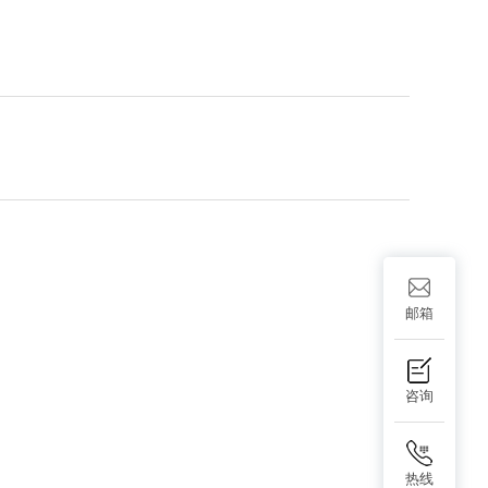
邮箱
咨询
热线