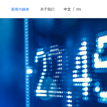
展
新闻与媒体
关于我们
中文
/
EN