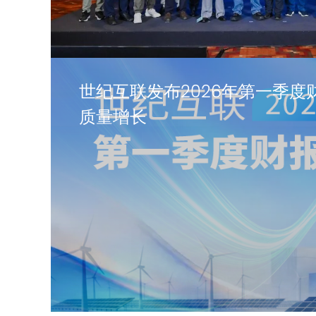
世纪互联发布2026年第一季度
质量增长