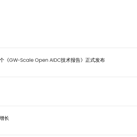
W-Scale Open AIDC技术报告》正式发布
增长