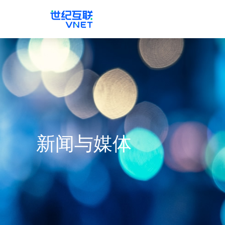
新闻与媒体