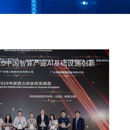
26中国智算产业AI基础设施创新