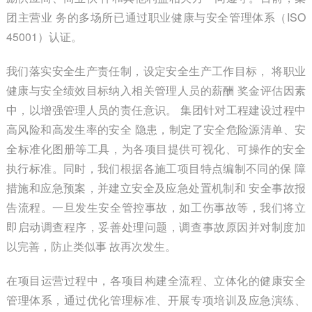
团主营业 务的多场所已通过职业健康与安全管理体系（ISO
45001）认证。
我们落实安全生产责任制，设定安全生产工作目标， 将职业
健康与安全绩效目标纳入相关管理人员的薪酬 奖金评估因素
中，以增强管理人员的责任意识。 集团针对工程建设过程中
高风险和高发生率的安全 隐患，制定了安全危险源清单、安
全标准化图册等工具，为各项目提供可视化、可操作的安全
执行标准。同时，我们根据各施工项目特点编制不同的保 障
措施和应急预案，并建立安全及应急处置机制和 安全事故报
告流程。一旦发生安全管控事故，如工伤事故等，我们将立
即启动调查程序，妥善处理问题，调查事故原因并对制度加
以完善，防止类似事 故再次发生。
在项目运营过程中，各项目构建全流程、立体化的健康安全
管理体系，通过优化管理标准、开展专项培训及应急演练、