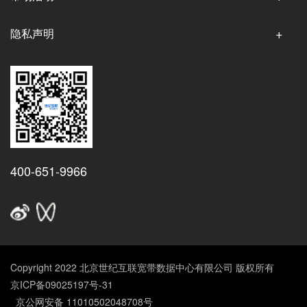
隐私声明
400-651-9966
Copyright 2022 北京世纪互联宽带数据中心有限公司 版权所有
京ICP备09025197号-31
京公网安备 11010502048708号