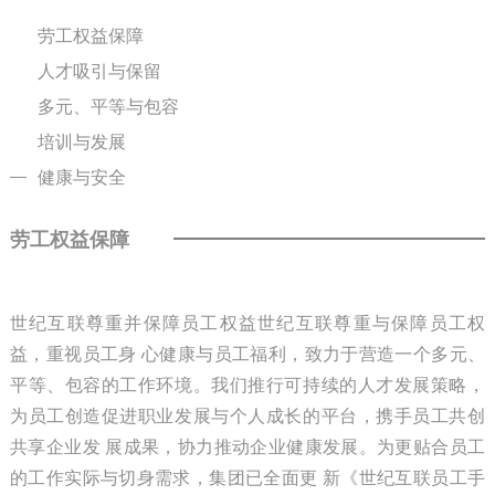
劳工权益保障
人才吸引与保留
多元、平等与包容
培训与发展
健康与安全
劳工权益保障
世纪互联尊重并保障员工权益世纪互联尊重与保障员工权
益，重视员工身 心健康与员工福利，致力于营造一个多元、
平等、包容的工作环境。我们推行可持续的人才发展策略，
为员工创造促进职业发展与个人成长的平台，携手员工共创
共享企业发 展成果，协力推动企业健康发展。为更贴合员工
的工作实际与切身需求，集团已全面更 新《世纪互联员工手