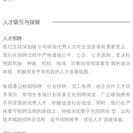
人才吸引与保留
人才招聘
世纪互联深知吸引与保留优秀人才对企业发展有重要意义。
我们在招聘过程中严格遵循公平、公正、公开原则，坚决杜
绝因民族、种族、性别、地域、宗教信仰等因素导 致的就业
歧视，积极营造平等包容的人才发展氛围。
集团通过校园招聘、社会招聘、员工推荐、校企合作人才培
养项目、管培生专项计划等多元化招聘渠道，广泛吸纳拥有
不同背景的优秀人才，积极促进社会就业。同时，我们在严
格遵守招聘流程的基础上，持续深化数字化招聘转 型，以AI
技术赋能招聘全流程，提升招聘效率、优化人才 选拔体验。