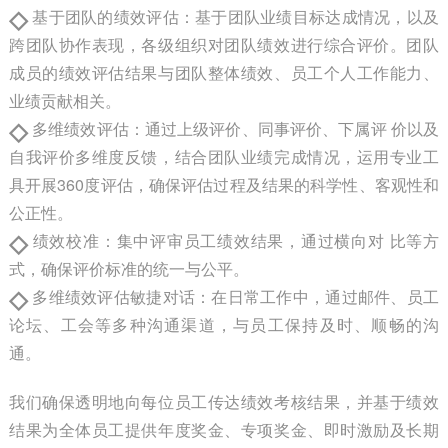
◇
基于团队的绩效评估：基于团队业绩目标达成情况，以及
跨团队协作表现，各级组织对团队绩效进行综合评价。团队
成员的绩效评估结果与团队整体绩效、员工个人工作能力、
业绩贡献相关。
◇
多维绩效评估：通过上级评价、同事评价、下属评 价以及
自我评价多维度反馈，结合团队业绩完成情况，运用专业工
具开展360度评估，确保评估过程及结果的科学性、客观性和
公正性。
◇
绩效校准：集中评审员工绩效结果，通过横向对 比等方
式，确保评价标准的统一与公平。
◇
多维绩效评估敏捷对话：在日常工作中，通过邮件、员工
论坛、工会等多种沟通渠道，与员工保持及时、顺畅的沟
通。
我们确保透明地向每位员工传达绩效考核结果，并基于绩效
结果为全体员工提供年度奖金、专项奖金、即时激励及长期