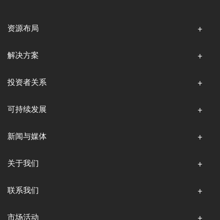
资源布局
解决方案
投资者关系
可持续发展
新闻与媒体
关于我们
联系我们
市场活动