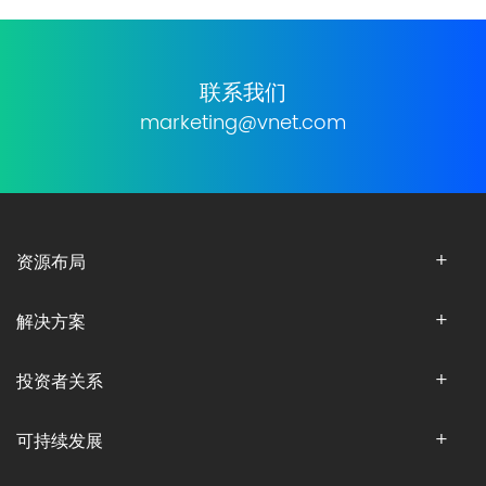
联系我们
marketing@vnet.com
资源布局
解决方案
投资者关系
可持续发展