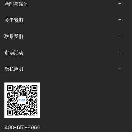
新闻与媒体
关于我们
联系我们
市场活动
隐私声明
400-651-9966