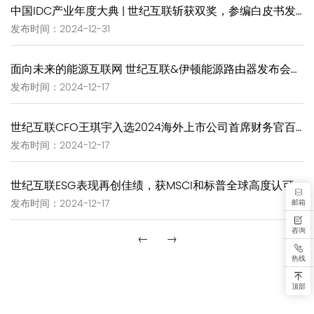
中国IDC产业年度大典 | 世纪互联斩获双奖，参编白皮书发布
发布时间：2024-12-31
面向未来的能源互联网 世纪互联&伊顿能源路由器发布会成功举办
发布时间：2024-12-17
世纪互联CFO王琪宇入选2024海外上市公司首席财务官百强榜 荣获年度最佳CFO
发布时间：2024-12-17
世纪互联ESG表现再创佳绩，获MSCI和标普全球高度认可
邮箱
发布时间：2024-12-17
咨询
←
→
热线
顶部