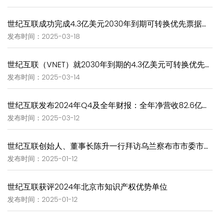
世纪互联成功完成4.3亿美元2030年到期可转换优先票据发行
发布时间：2025-03-18
世纪互联（VNET）就2030年到期的4.3亿美元可转换优先票据发行完成定价
发布时间：2025-03-14
世纪互联发布2024年Q4及全年财报：全年净营收82.6亿元 同比增长11.4%
发布时间：2025-03-12
世纪互联创始人、董事长陈升一行拜访乌兰察布市市委市政府领导，就电算协同新思路展开深入探讨
发布时间：2025-01-12
世纪互联获评2024年北京市知识产权优势单位
发布时间：2025-01-12