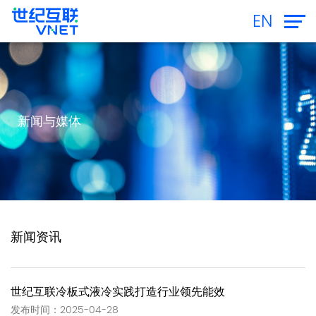
EN
新闻与媒体
新闻资讯
世纪互联冷板式液冷实践打造行业领先能效
发布时间：2025-04-28