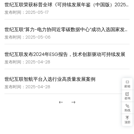
世纪互联荣获标普全球《可持续发展年鉴（中国版）2025》两项重磅表彰
发布时间：2025-05-17
世纪互联“算力-电力协同近零碳数据中心”成功入选国家发改委绿色低碳示范项目清单
发布时间：2025-05-06
世纪互联发布2024年ESG报告，技术创新驱动可持续发展
发布时间：2025-04-28
世纪互联智航平台入选行业高质量发展案例
邮箱
发布时间：2025-04-28
咨询
←
→
热线
顶部