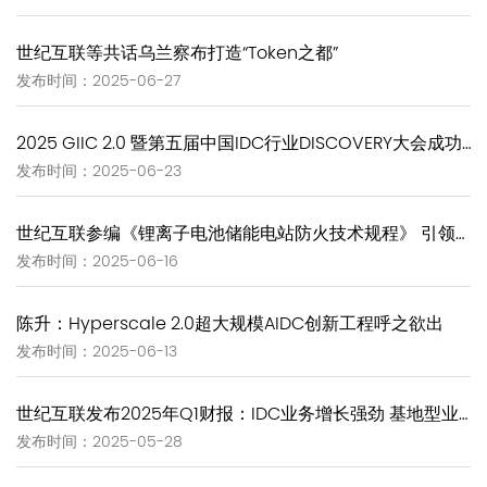
世纪互联等共话乌兰察布打造“Token之都”
发布时间：2025-06-27
2025 GIIC 2.0 暨第五届中国IDC行业DISCOVERY大会成功举办 “个体智能→群体涌现”推进AIDC演进路径
发布时间：2025-06-23
世纪互联参编《锂离子电池储能电站防火技术规程》 引领储能安全新规范
发布时间：2025-06-16
陈升：Hyperscale 2.0超大规模AIDC创新工程呼之欲出
发布时间：2025-06-13
世纪互联发布2025年Q1财报：IDC业务增长强劲 基地型业务营收再创新高
发布时间：2025-05-28