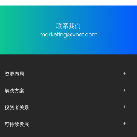
联系我们
marketing@vnet.com
资源布局
解决方案
投资者关系
可持续发展