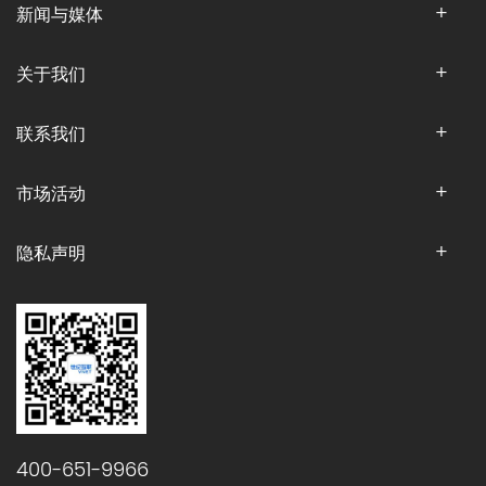
新闻与媒体
关于我们
联系我们
市场活动
隐私声明
400-651-9966