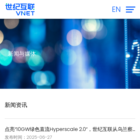
EN
新闻与媒体
新闻资讯
点亮“10GW绿色直流Hyperscale 2.0”，世纪互联从乌兰察布全新出发
发布时间：2025-06-27