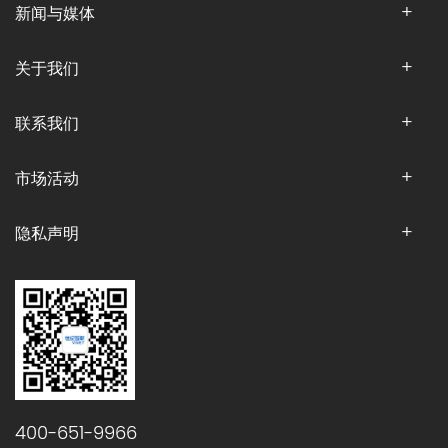
新闻与媒体
关于我们
联系我们
市场活动
隐私声明
400-651-9966