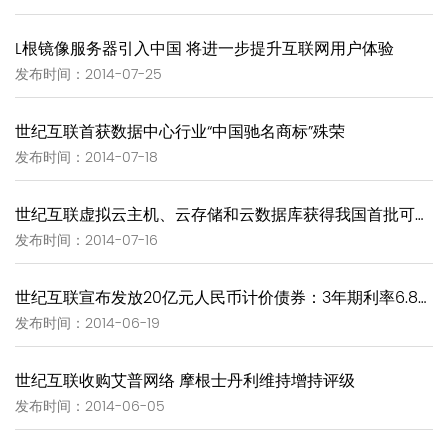
L根镜像服务器引入中国 将进一步提升互联网用户体验
发布时间：2014-07-25
世纪互联首获数据中心行业“中国驰名商标”殊荣
发布时间：2014-07-18
世纪互联虚拟云主机、云存储和云数据库获得我国首批可信云服务认证
发布时间：2014-07-16
世纪互联宣布发放20亿元人民币计价债券：3年期利率6.875%
发布时间：2014-06-19
世纪互联收购艾普网络 摩根士丹利维持增持评级
发布时间：2014-06-05