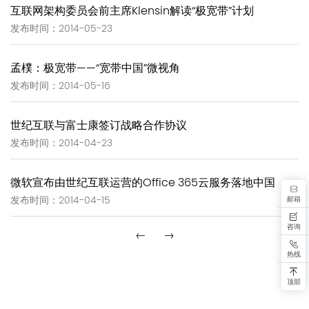
互联网架构委员会前主席Klensin解读“极宽带”计划
发布时间：2014-05-23
孟樸：极宽带——“宽带中国”微视角
发布时间：2014-05-16
世纪互联与富士康签订战略合作协议
发布时间：2014-04-23
微软宣布由世纪互联运营的Office 365云服务落地中国
邮箱
发布时间：2014-04-15
咨询
←
→
热线
顶部