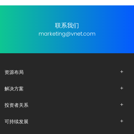
联系我们
marketing@vnet.com
资源布局
解决方案
投资者关系
可持续发展