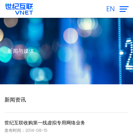
EN
新闻与媒体
新闻资讯
世纪互联收购第一线虚拟专用网络业务
发布时间：2014-08-15